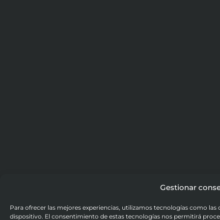
Gestionar cons
Para ofrecer las mejores experiencias, utilizamos tecnologías como las
dispositivo. El consentimiento de estas tecnologías nos permitirá pr