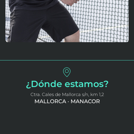
¿Dónde estamos?
Ctra. Cales de Mallorca s/n, km 1,2
MALLORCA · MANACOR