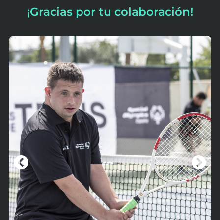
¡Gracias por tu colaboración!