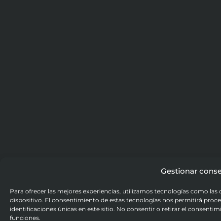
Gestionar cons
Para ofrecer las mejores experiencias, utilizamos tecnologías como las
dispositivo. El consentimiento de estas tecnologías nos permitirá pr
identificaciones únicas en este sitio. No consentir o retirar el consenti
funciones.